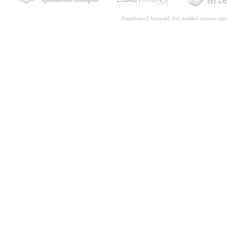
Poptávkový formulář. Pro zaslání dotazu vypl